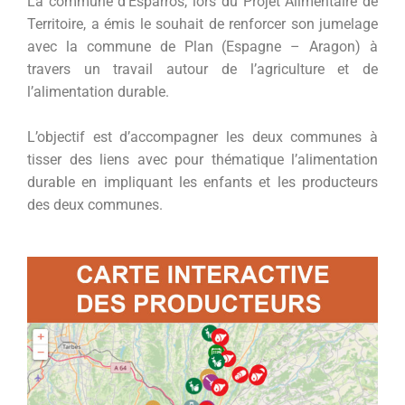
La commune d’Esparros, lors du Projet Alimentaire de
Territoire, a émis le souhait de renforcer son jumelage
avec la commune de Plan (Espagne – Aragon) à
travers un travail autour de l’agriculture et de
l’alimentation durable.
L’objectif est d’accompagner les deux communes à
tisser des liens avec pour thématique l’alimentation
durable en impliquant les enfants et les producteurs
des deux communes.