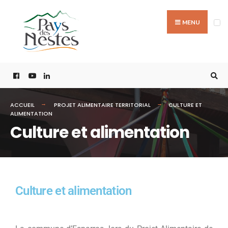
MENU
ACCUEIL
PROJET ALIMENTAIRE TERRITORIAL
CULTURE ET
ALIMENTATION
Culture et alimentation
Culture et alimentation