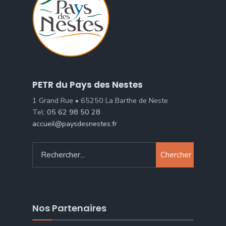
PETR du Pays des Nestes
1 Grand Rue • 65250 La Barthe de Neste
Tel:
05 62 98 50 28
accueil@paysdesnestes.fr
Chercher
Nos Partenaires