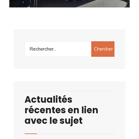
Chercher
Actualités
récentes en lien
avec le sujet