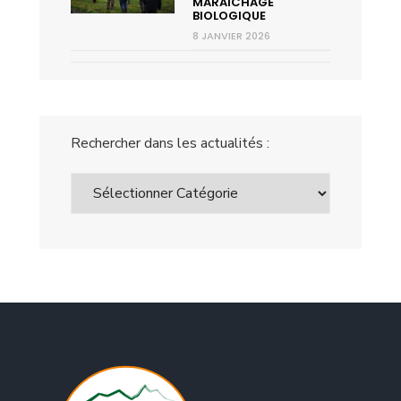
MARAÎCHAGE
BIOLOGIQUE
8 JANVIER 2026
Rechercher dans les actualités :