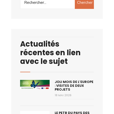
Chercher
Actualités
récentes en lien
avec le sujet
JOLI MOIS DE L’EUROPE
: VISITES DE DEUX
PROJETS
18 MAI 2026
LE PETR DU PAYS DES