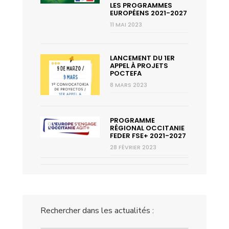
LES PROGRAMMES
EUROPÉENS 2021-2027
11 MAI 2023
LANCEMENT DU 1ER
APPEL À PROJETS
POCTEFA
8 MARS 2023
PROGRAMME
RÉGIONAL OCCITANIE
FEDER FSE+ 2021-2027
28 FÉVRIER 2023
Rechercher dans les actualités :