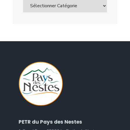
PETR du Pays des Nestes