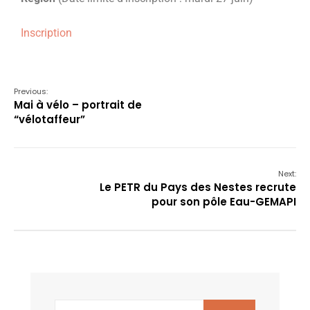
Inscription
Previous:
Mai à vélo – portrait de
“vélotaffeur”
Next:
Le PETR du Pays des Nestes recrute
pour son pôle Eau-GEMAPI